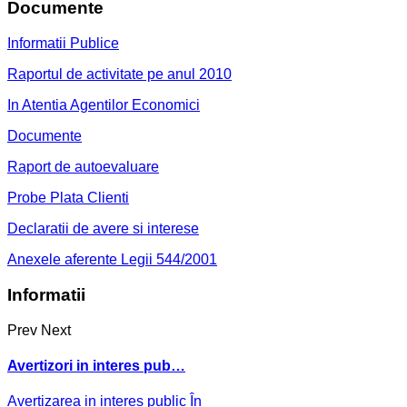
Documente
Informatii Publice
Raportul de activitate pe anul 2010
In Atentia Agentilor Economici
Documente
Raport de autoevaluare
Probe Plata Clienti
Declaratii de avere si interese
Anexele aferente Legii 544/2001
Informatii
Prev
Next
Avertizori in interes pub…
Avertizarea in interes public În