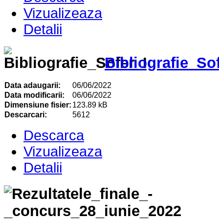
Vizualizeaza
Detalii
Bibliografie_So
Data adaugarii:
06/06/2022
Data modificarii:
06/06/2022
Dimensiune fisier:
123.89 kB
Descarcari:
5612
Descarca
Vizualizeaza
Detalii