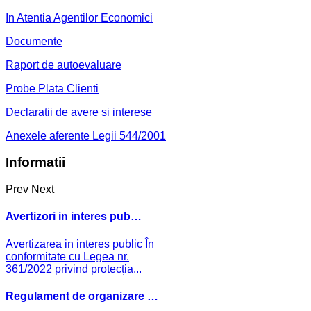
In Atentia Agentilor Economici
Documente
Raport de autoevaluare
Probe Plata Clienti
Declaratii de avere si interese
Anexele aferente Legii 544/2001
Informatii
Prev
Next
Avertizori in interes pub…
Avertizarea in interes public În
conformitate cu Legea nr.
361/2022 privind protecția...
Regulament de organizare …