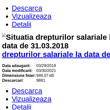
Descarca
Vizualizeaza
Detalii
drepturilor salariale la data d
Data adaugarii:
03/29/2018
Data modificarii:
03/30/2021
Dimensiune fisier:
946.07 kB
Descarcari:
9881
Descarca
Vizualizeaza
Detalii