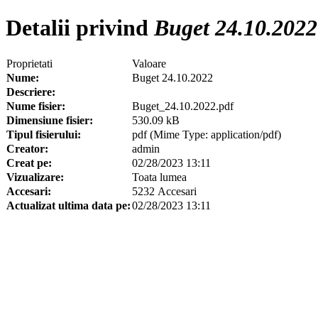
Detalii privind
Buget 24.10.2022
Proprietati
Valoare
Nume:
Buget 24.10.2022
Descriere:
Nume fisier:
Buget_24.10.2022.pdf
Dimensiune fisier:
530.09 kB
Tipul fisierului:
pdf (Mime Type: application/pdf)
Creator:
admin
Creat pe:
02/28/2023 13:11
Vizualizare:
Toata lumea
Accesari:
5232 Accesari
Actualizat ultima data pe:
02/28/2023 13:11