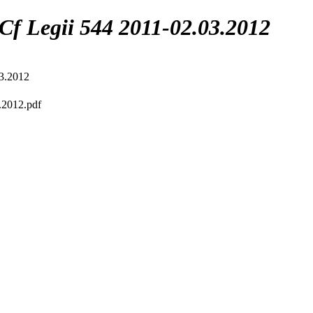
 Cf Legii 544 2011-02.03.2012
03.2012
3.2012.pdf