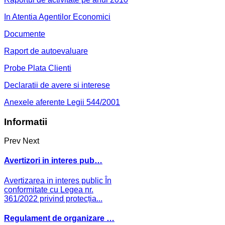
In Atentia Agentilor Economici
Documente
Raport de autoevaluare
Probe Plata Clienti
Declaratii de avere si interese
Anexele aferente Legii 544/2001
Informatii
Prev
Next
Avertizori in interes pub…
Avertizarea in interes public În
conformitate cu Legea nr.
361/2022 privind protecția...
Regulament de organizare …