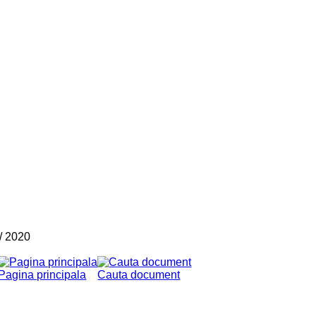
/
2020
Pagina principala
Cauta document