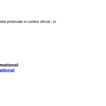
e prelevate in control oficial - in
ational