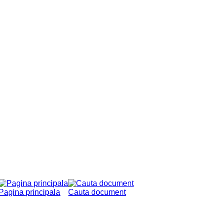
Pagina principala
Cauta document