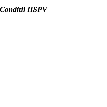
Conditii IISPV