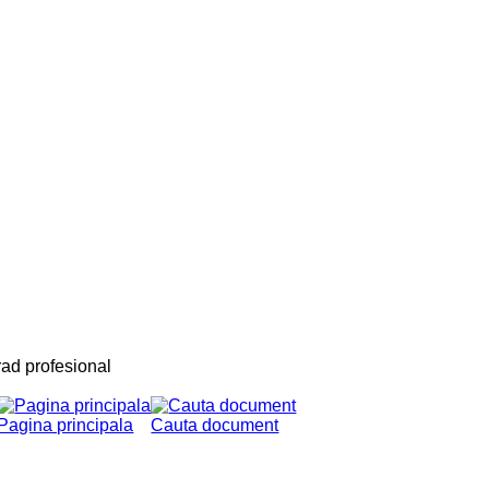
ad profesional
Pagina principala
Cauta document