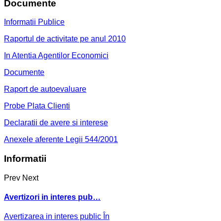
Documente
Informatii Publice
Raportul de activitate pe anul 2010
In Atentia Agentilor Economici
Documente
Raport de autoevaluare
Probe Plata Clienti
Declaratii de avere si interese
Anexele aferente Legii 544/2001
Informatii
Prev
Next
Avertizori in interes pub…
Avertizarea in interes public În