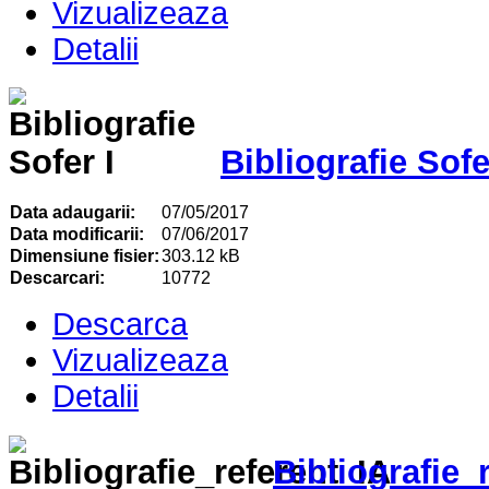
Vizualizeaza
Detalii
Bibliografie Sofe
Data adaugarii:
07/05/2017
Data modificarii:
07/06/2017
Dimensiune fisier:
303.12 kB
Descarcari:
10772
Descarca
Vizualizeaza
Detalii
Bibliografie_