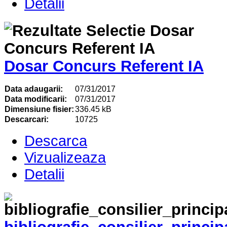
Detalii
Dosar Concurs Referent IA
Data adaugarii:
07/31/2017
Data modificarii:
07/31/2017
Dimensiune fisier:
336.45 kB
Descarcari:
10725
Descarca
Vizualizeaza
Detalii
bibliografie_consilier_princip