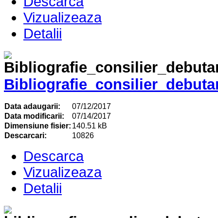
Descarca
Vizualizeaza
Detalii
Bibliografie_consilier_debuta
Data adaugarii:
07/12/2017
Data modificarii:
07/14/2017
Dimensiune fisier:
140.51 kB
Descarcari:
10826
Descarca
Vizualizeaza
Detalii