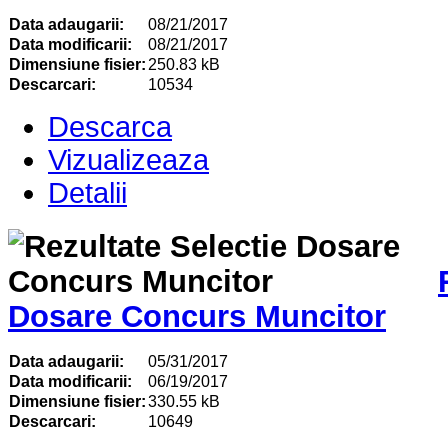
Data adaugarii:
08/21/2017
Data modificarii:
08/21/2017
Dimensiune fisier:
250.83 kB
Descarcari:
10534
Descarca
Vizualizeaza
Detalii
Dosare Concurs Muncitor
Data adaugarii:
05/31/2017
Data modificarii:
06/19/2017
Dimensiune fisier:
330.55 kB
Descarcari:
10649